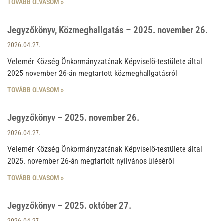
TOVÁBB OLVASOM »
Jegyzőkönyv, Közmeghallgatás – 2025. november 26.
2026.04.27.
Velemér Község Önkormányzatának Képviselö-testülete által
2025 november 26-án megtartott közmeghallgatásról
TOVÁBB OLVASOM »
Jegyzőkönyv – 2025. november 26.
2026.04.27.
Velemér Község Önkormányzatának Képviselö-testülete által
2025. november 26-án megtartott nyilvános üléséről
TOVÁBB OLVASOM »
Jegyzőkönyv – 2025. október 27.
2026.04.27.