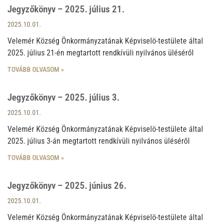
Jegyzőkönyv – 2025. július 21.
2025.10.01.
Velemér Község Önkormányzatának Képviselö-testülete által
2025. július 21-én megtartott rendkívüli nyilvános üléséről
TOVÁBB OLVASOM »
Jegyzőkönyv – 2025. július 3.
2025.10.01.
Velemér Község Önkormányzatának Képviselö-testülete által
2025. július 3-án megtartott rendkívüli nyilvános üléséről
TOVÁBB OLVASOM »
Jegyzőkönyv – 2025. június 26.
2025.10.01.
Velemér Község Önkormányzatának Képviselö-testülete által