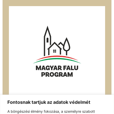
Fontosnak tartjuk az adatok védelmét
A böngészési élmény fokozása, a személyre szabott