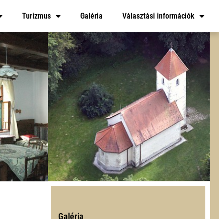
Turizmus
Galéria
Választási információk
Galéria