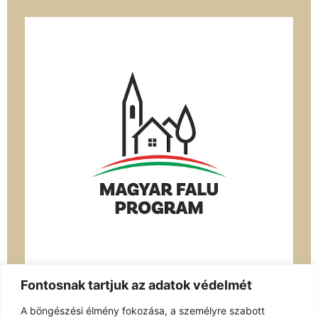
Fontosnak tartjuk az adatok védelmét
A böngészési élmény fokozása, a személyre szabott