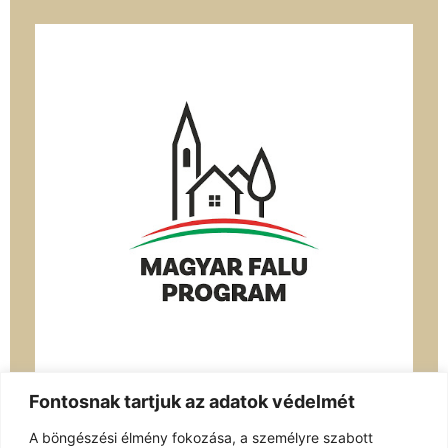
Fontosnak tartjuk az adatok védelmét
A böngészési élmény fokozása, a személyre szabott