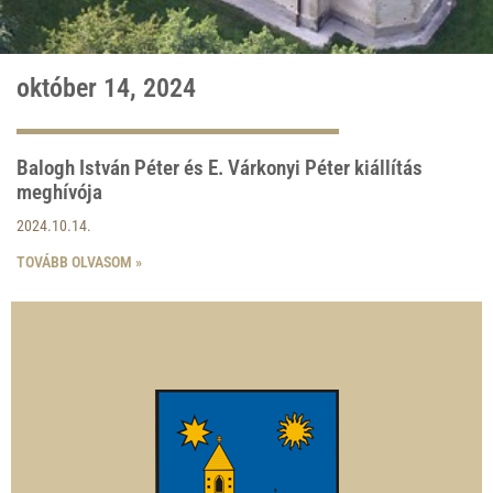
október 14, 2024
Balogh István Péter és E. Várkonyi Péter kiállítás
meghívója
2024.10.14.
TOVÁBB OLVASOM »