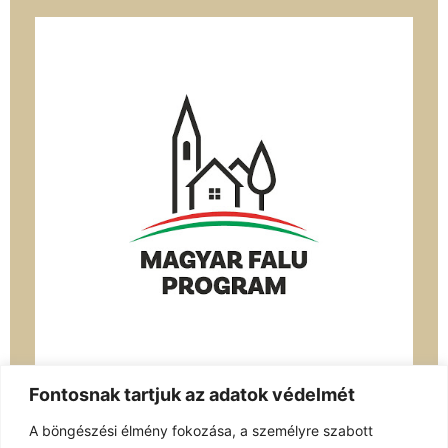
Fontosnak tartjuk az adatok védelmét
A böngészési élmény fokozása, a személyre szabott